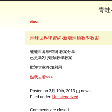
青蛙
About
蛙蛙世界學習網-新增蛙類教學教案
蛙蛙世界學習網-教案分享
已更新2則蛙類教學教案
歡迎大家多加利用！
點我去看>>>
Posted on
3月 10th, 2013
由 news
Filed under:
Uncategorized
Comments are closed.