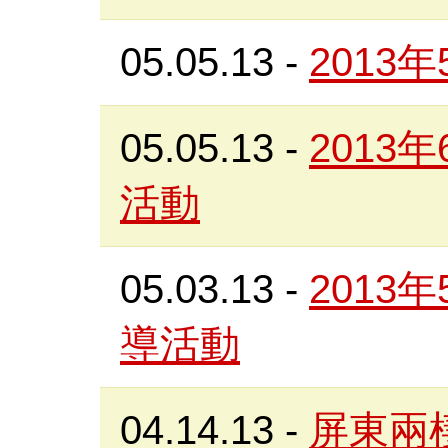
05.05.13
-
2013
05.05.13
-
2013
活動
05.03.13
-
2013
導活動
04.14.13
-
屏東兩