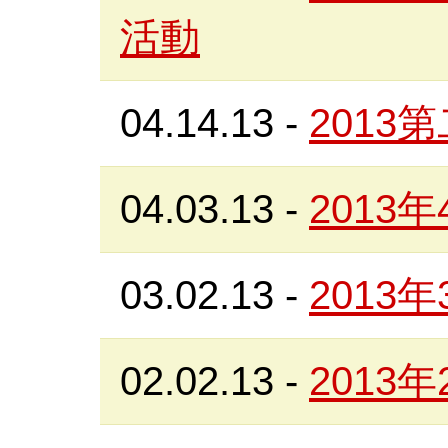
活動
04.14.13
-
2013
04.03.13
-
2013
03.02.13
-
2013
02.02.13
-
2013