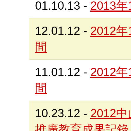
01.10.13
-
2013
12.01.12
-
2012
間
11.01.12
-
2012
間
10.23.12
-
201
推廣教育成果記錄