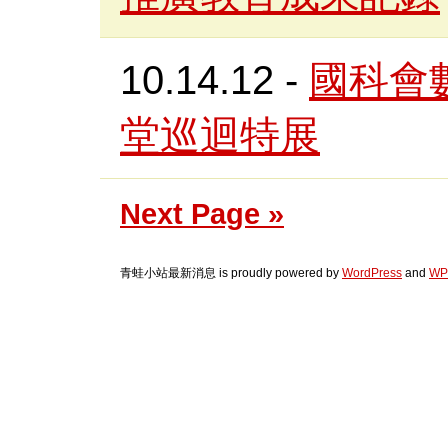
10.14.12
-
國科會
堂巡迴特展
Next Page »
青蛙小站最新消息 is proudly powered by
WordPress
and
WP